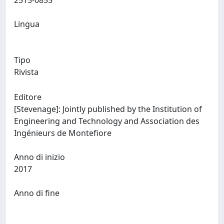
2515-0855
Lingua
Tipo
Rivista
Editore
[Stevenage]: Jointly published by the Institution of
Engineering and Technology and Association des
Ingénieurs de Montefiore
Anno di inizio
2017
Anno di fine