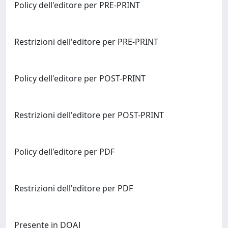
Policy dell'editore per PRE-PRINT
Restrizioni dell'editore per PRE-PRINT
Policy dell'editore per POST-PRINT
Restrizioni dell'editore per POST-PRINT
Policy dell'editore per PDF
Restrizioni dell'editore per PDF
Presente in DOAJ