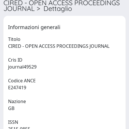
CIRED - OPEN ACCESS PROCEEDINGS
JOURNAL > Dettaglio
Informazioni generali
Titolo
CIRED - OPEN ACCESS PROCEEDINGS JOURNAL
Cris ID
journal49529
Codice ANCE
E247419
Nazione
GB
ISSN