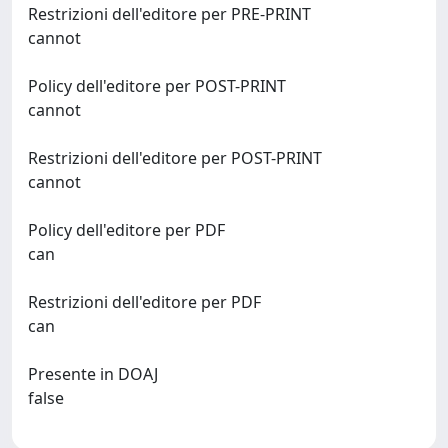
Restrizioni dell'editore per PRE-PRINT
cannot
Policy dell'editore per POST-PRINT
cannot
Restrizioni dell'editore per POST-PRINT
cannot
Policy dell'editore per PDF
can
Restrizioni dell'editore per PDF
can
Presente in DOAJ
false