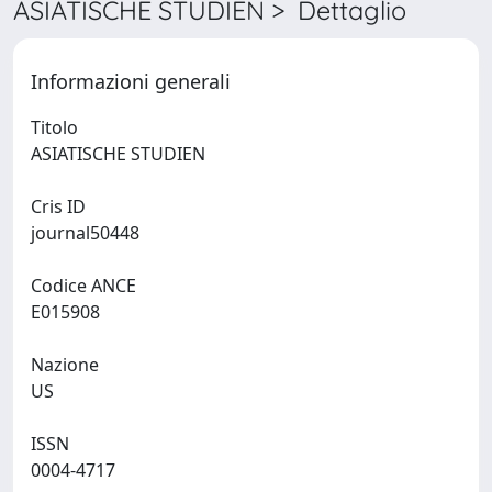
ASIATISCHE STUDIEN > Dettaglio
Informazioni generali
Titolo
ASIATISCHE STUDIEN
Cris ID
journal50448
Codice ANCE
E015908
Nazione
US
ISSN
0004-4717