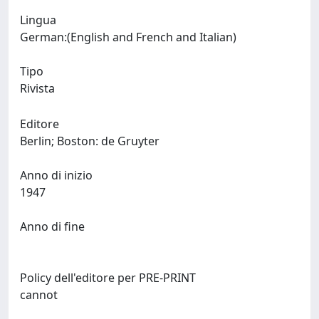
Lingua
German:(English and French and Italian)
Tipo
Rivista
Editore
Berlin; Boston: de Gruyter
Anno di inizio
1947
Anno di fine
Policy dell'editore per PRE-PRINT
cannot