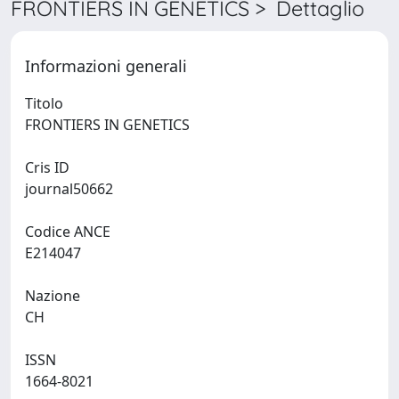
FRONTIERS IN GENETICS > Dettaglio
Informazioni generali
Titolo
FRONTIERS IN GENETICS
Cris ID
journal50662
Codice ANCE
E214047
Nazione
CH
ISSN
1664-8021