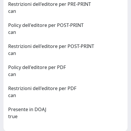
Restrizioni dell'editore per PRE-PRINT
can
Policy dell'editore per POST-PRINT
can
Restrizioni dell'editore per POST-PRINT
can
Policy dell'editore per PDF
can
Restrizioni dell'editore per PDF
can
Presente in DOAJ
true