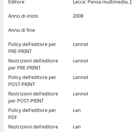
Editore
Anno di inizio
2008
Anno di fine
Policy dell'editore per
cannot
PRE-PRINT
Restrizioni dell'editore
cannot
per PRE-PRINT
Policy dell'editore per
cannot
POST-PRINT
Restrizioni dell'editore
cannot
per POST-PRINT
Policy dell'editore per
can
PDF
Restrizioni dell'editore
can