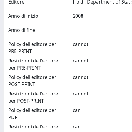
Editore
Anno di inizio
2008
Anno di fine
Policy dell'editore per
cannot
PRE-PRINT
Restrizioni dell'editore
cannot
per PRE-PRINT
Policy dell'editore per
cannot
POST-PRINT
Restrizioni dell'editore
cannot
per POST-PRINT
Policy dell'editore per
can
PDF
Restrizioni dell'editore
can