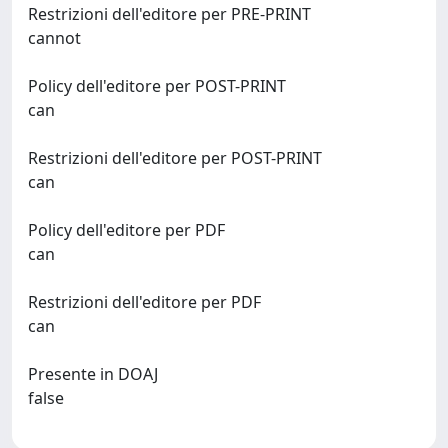
Restrizioni dell'editore per PRE-PRINT
cannot
Policy dell'editore per POST-PRINT
can
Restrizioni dell'editore per POST-PRINT
can
Policy dell'editore per PDF
can
Restrizioni dell'editore per PDF
can
Presente in DOAJ
false