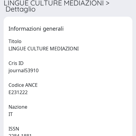
LINGUE CULTURE MEDIAZIONI >
Dettaglio
Informazioni generali
Titolo
LINGUE CULTURE MEDIAZIONI
Cris ID
journal53910
Codice ANCE
E231222
Nazione
IT
ISSN