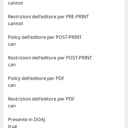
cannot
Restrizioni dell'editore per PRE-PRINT
cannot
Policy dell'editore per POST-PRINT
can
Restrizioni dell'editore per POST-PRINT
can
Policy dell'editore per PDF
can
Restrizioni dell'editore per PDF
can
Presente in DOAJ
true