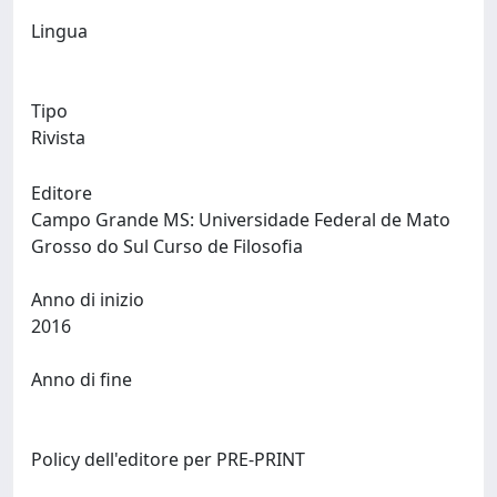
Lingua
Tipo
Rivista
Editore
Campo Grande MS: Universidade Federal de Mato
Grosso do Sul Curso de Filosofia
Anno di inizio
2016
Anno di fine
Policy dell'editore per PRE-PRINT