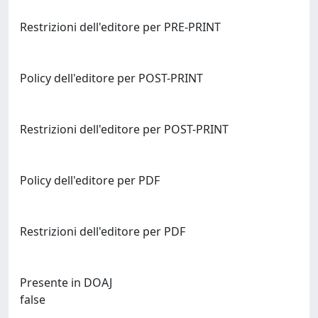
Restrizioni dell'editore per PRE-PRINT
Policy dell'editore per POST-PRINT
Restrizioni dell'editore per POST-PRINT
Policy dell'editore per PDF
Restrizioni dell'editore per PDF
Presente in DOAJ
false