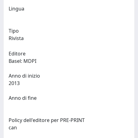
Lingua
Tipo
Rivista
Editore
Basel: MDPI
Anno di inizio
2013
Anno di fine
Policy dell'editore per PRE-PRINT
can