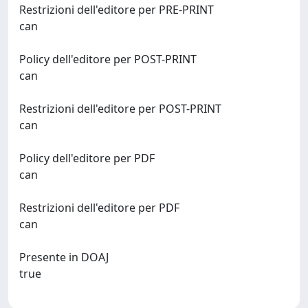
Restrizioni dell'editore per PRE-PRINT
can
Policy dell'editore per POST-PRINT
can
Restrizioni dell'editore per POST-PRINT
can
Policy dell'editore per PDF
can
Restrizioni dell'editore per PDF
can
Presente in DOAJ
true