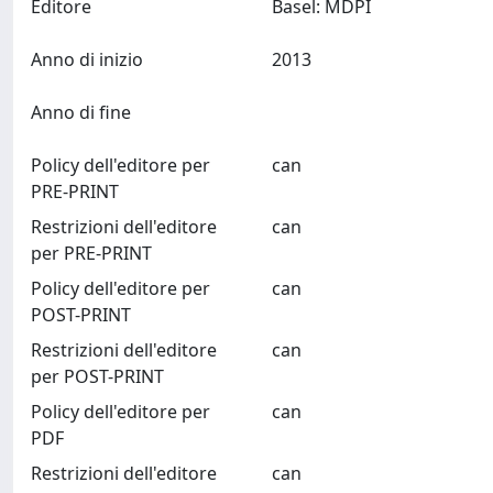
Editore
Basel: MDPI
Anno di inizio
2013
Anno di fine
Policy dell'editore per
can
PRE-PRINT
Restrizioni dell'editore
can
per PRE-PRINT
Policy dell'editore per
can
POST-PRINT
Restrizioni dell'editore
can
per POST-PRINT
Policy dell'editore per
can
PDF
Restrizioni dell'editore
can