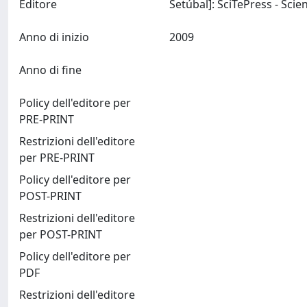
Editore
Anno di inizio
2009
Anno di fine
Policy dell'editore per
PRE-PRINT
Restrizioni dell'editore
per PRE-PRINT
Policy dell'editore per
POST-PRINT
Restrizioni dell'editore
per POST-PRINT
Policy dell'editore per
PDF
Restrizioni dell'editore