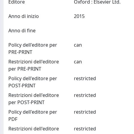
Editore
Oxford : Elsevier Ltd.
Anno di inizio
2015
Anno di fine
Policy dell'editore per
can
PRE-PRINT
Restrizioni dell'editore
can
per PRE-PRINT
Policy dell'editore per
restricted
POST-PRINT
Restrizioni dell'editore
restricted
per POST-PRINT
Policy dell'editore per
restricted
PDF
Restrizioni dell'editore
restricted