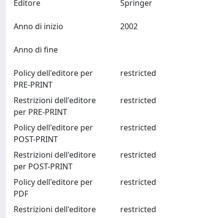
Editore
Springer
Anno di inizio
2002
Anno di fine
Policy dell'editore per
restricted
PRE-PRINT
Restrizioni dell'editore
restricted
per PRE-PRINT
Policy dell'editore per
restricted
POST-PRINT
Restrizioni dell'editore
restricted
per POST-PRINT
Policy dell'editore per
restricted
PDF
Restrizioni dell'editore
restricted