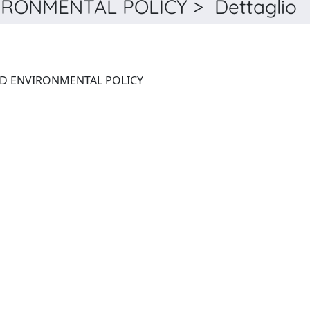
RONMENTAL POLICY > Dettaglio
CLEAN TECHNOLOGIES AND ENVIRONMENTAL POLICY