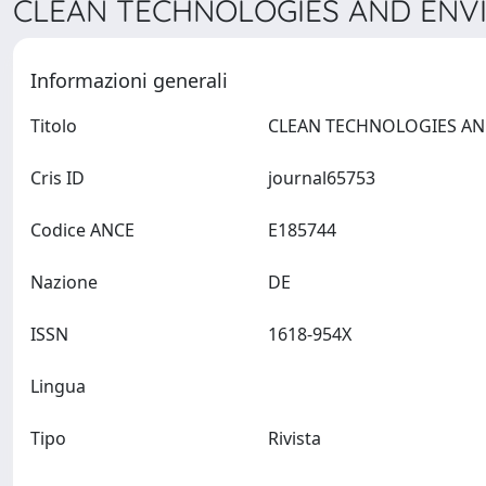
CLEAN TECHNOLOGIES AND ENVI
Informazioni generali
Titolo
Cris ID
journal65753
Codice ANCE
E185744
Nazione
DE
ISSN
1618-954X
Lingua
Tipo
Rivista