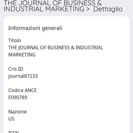
THE JOURNAL OF BUSINESS &
INDUSTRIAL MARKETING > Dettaglio
Informazioni generali
Titolo
THE JOURNAL OF BUSINESS & INDUSTRIAL
MARKETING
Cris ID
journal67233
Codice ANCE
E090789
Nazione
US