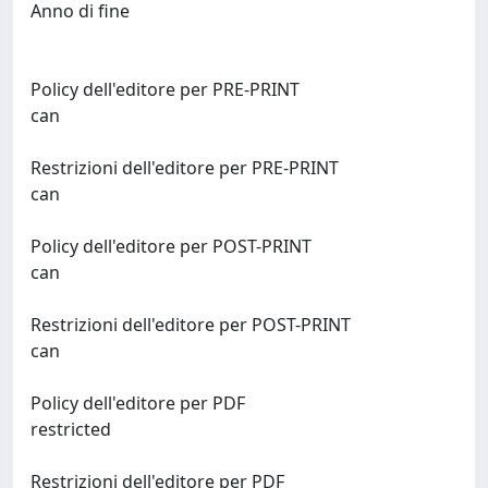
Anno di fine
Policy dell'editore per PRE-PRINT
can
Restrizioni dell'editore per PRE-PRINT
can
Policy dell'editore per POST-PRINT
can
Restrizioni dell'editore per POST-PRINT
can
Policy dell'editore per PDF
restricted
Restrizioni dell'editore per PDF