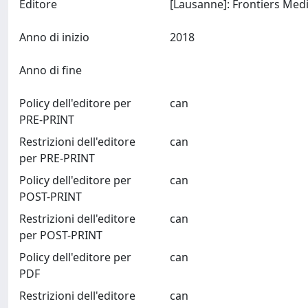
Editore
Anno di inizio
2018
Anno di fine
Policy dell'editore per
can
PRE-PRINT
Restrizioni dell'editore
can
per PRE-PRINT
Policy dell'editore per
can
POST-PRINT
Restrizioni dell'editore
can
per POST-PRINT
Policy dell'editore per
can
PDF
Restrizioni dell'editore
can