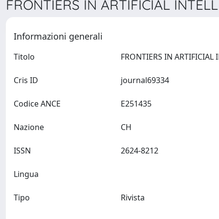
FRONTIERS IN ARTIFICIAL INTELL
Informazioni generali
Titolo
Cris ID
journal69334
Codice ANCE
E251435
Nazione
CH
ISSN
2624-8212
Lingua
Tipo
Rivista