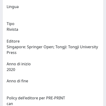
Lingua
Tipo
Rivista
Editore
Singapore: Springer Open; Tongji: Tongji University
Press
Anno di inizio
2020
Anno di fine
Policy dell'editore per PRE-PRINT
can