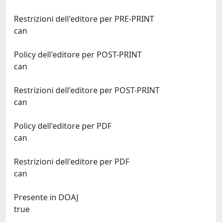
Restrizioni dell'editore per PRE-PRINT
can
Policy dell'editore per POST-PRINT
can
Restrizioni dell'editore per POST-PRINT
can
Policy dell'editore per PDF
can
Restrizioni dell'editore per PDF
can
Presente in DOAJ
true