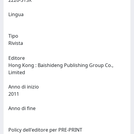
2220-315X
Lingua
Tipo
Rivista
Editore
Hong Kong : Baishideng Publishing Group Co.,
Limited
Anno di inizio
2011
Anno di fine
Policy dell'editore per PRE-PRINT