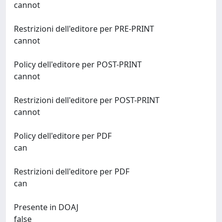
cannot
Restrizioni dell'editore per PRE-PRINT
cannot
Policy dell'editore per POST-PRINT
cannot
Restrizioni dell'editore per POST-PRINT
cannot
Policy dell'editore per PDF
can
Restrizioni dell'editore per PDF
can
Presente in DOAJ
false