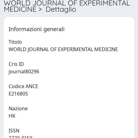
WORLD JOURNAL OF EXPERIMENTAL
MEDICINE > Dettaglio
Informazioni generali
Titolo
WORLD JOURNAL OF EXPERIMENTAL MEDICINE
Cris ID
journal80296
Codice ANCE
E216805
Nazione
HK
ISSN