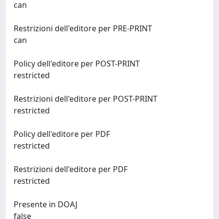
can
Restrizioni dell'editore per PRE-PRINT
can
Policy dell'editore per POST-PRINT
restricted
Restrizioni dell'editore per POST-PRINT
restricted
Policy dell'editore per PDF
restricted
Restrizioni dell'editore per PDF
restricted
Presente in DOAJ
false