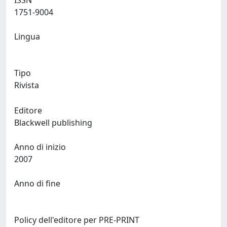
ISSN
1751-9004
Lingua
Tipo
Rivista
Editore
Blackwell publishing
Anno di inizio
2007
Anno di fine
Policy dell'editore per PRE-PRINT