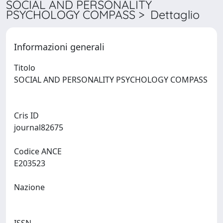
SOCIAL AND PERSONALITY
PSYCHOLOGY COMPASS > Dettaglio
Informazioni generali
Titolo
SOCIAL AND PERSONALITY PSYCHOLOGY COMPASS
Cris ID
journal82675
Codice ANCE
E203523
Nazione