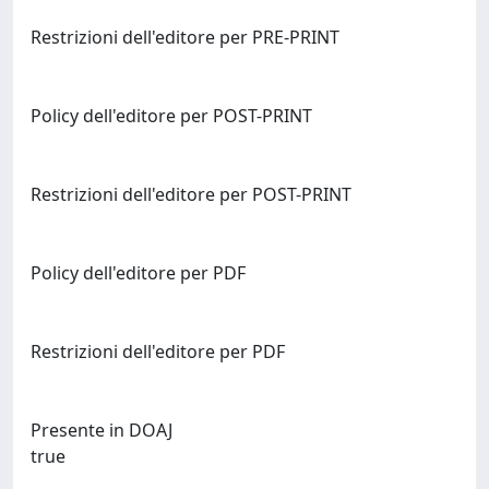
Restrizioni dell'editore per PRE-PRINT
Policy dell'editore per POST-PRINT
Restrizioni dell'editore per POST-PRINT
Policy dell'editore per PDF
Restrizioni dell'editore per PDF
Presente in DOAJ
true