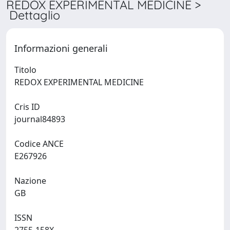
REDOX EXPERIMENTAL MEDICINE >
Dettaglio
Informazioni generali
Titolo
REDOX EXPERIMENTAL MEDICINE
Cris ID
journal84893
Codice ANCE
E267926
Nazione
GB
ISSN