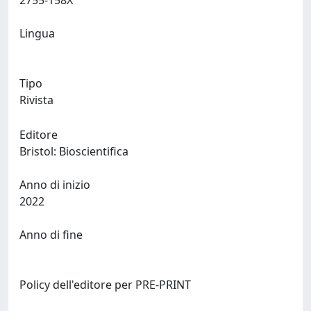
2755-158X
Lingua
Tipo
Rivista
Editore
Bristol: Bioscientifica
Anno di inizio
2022
Anno di fine
Policy dell'editore per PRE-PRINT