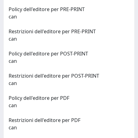
Policy dell'editore per PRE-PRINT
can
Restrizioni dell'editore per PRE-PRINT
can
Policy dell'editore per POST-PRINT
can
Restrizioni dell'editore per POST-PRINT
can
Policy dell'editore per PDF
can
Restrizioni dell'editore per PDF
can