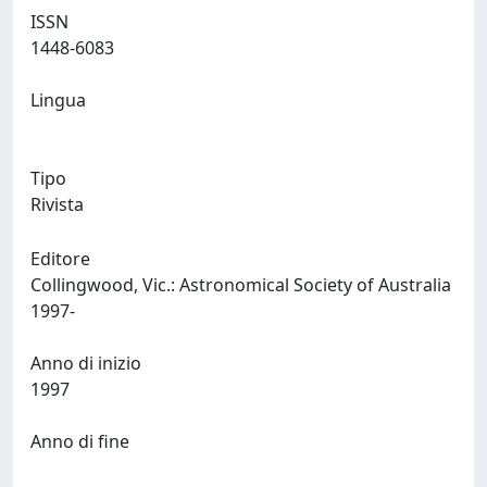
ISSN
1448-6083
Lingua
Tipo
Rivista
Editore
Collingwood, Vic.: Astronomical Society of Australia
1997-
Anno di inizio
1997
Anno di fine