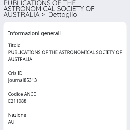
PUBLICATIONS OF THE
ASTRONOMICAL SOCIETY OF
AUSTRALIA > Dettaglio
Informazioni generali
Titolo
PUBLICATIONS OF THE ASTRONOMICAL SOCIETY OF
AUSTRALIA
Cris ID
journal85313
Codice ANCE
E211088
Nazione
AU