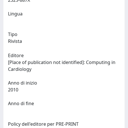
2325-887X
Lingua
Tipo
Rivista
Editore
[Place of publication not identified]: Computing in
Cardiology
Anno di inizio
2010
Anno di fine
Policy dell'editore per PRE-PRINT