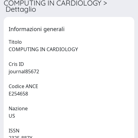
COMPUTING IN CARDIOLOGY >
Dettaglio
Informazioni generali
Titolo
COMPUTING IN CARDIOLOGY
Cris ID
journal85672
Codice ANCE
E254658
Nazione
US
ISSN