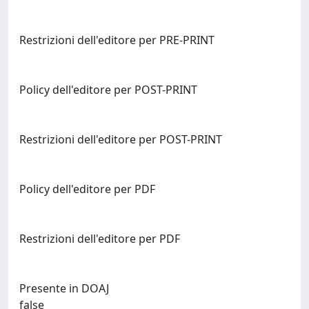
Restrizioni dell'editore per PRE-PRINT
Policy dell'editore per POST-PRINT
Restrizioni dell'editore per POST-PRINT
Policy dell'editore per PDF
Restrizioni dell'editore per PDF
Presente in DOAJ
false