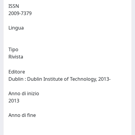
ISSN
2009-7379
Lingua
Tipo
Rivista
Editore
Dublin : Dublin Institute of Technology, 2013-
Anno di inizio
2013
Anno di fine