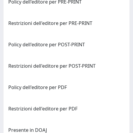
Policy dell'editore per PRE-PRINT
Restrizioni dell'editore per PRE-PRINT
Policy dell'editore per POST-PRINT
Restrizioni dell'editore per POST-PRINT
Policy dell'editore per PDF
Restrizioni dell'editore per PDF
Presente in DOAJ