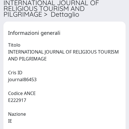
INTERNATIONAL JOURNAL OF
RELIGIOUS TOURISM AND
PILGRIMAGE > Dettaglio
Informazioni generali
Titolo
INTERNATIONAL JOURNAL OF RELIGIOUS TOURISM
AND PILGRIMAGE
Cris ID
journal86453
Codice ANCE
E222917
Nazione
IE