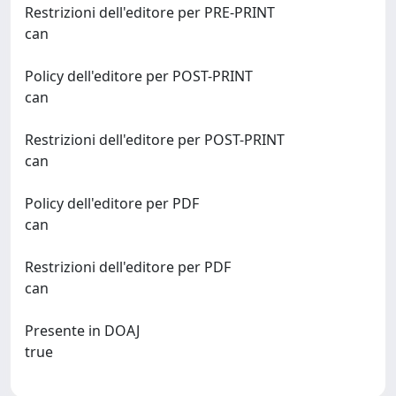
Restrizioni dell'editore per PRE-PRINT
can
Policy dell'editore per POST-PRINT
can
Restrizioni dell'editore per POST-PRINT
can
Policy dell'editore per PDF
can
Restrizioni dell'editore per PDF
can
Presente in DOAJ
true