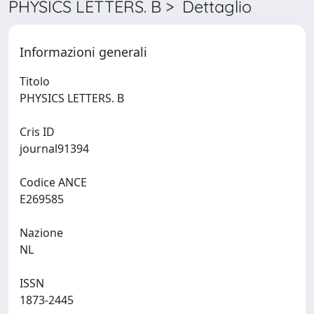
PHYSICS LETTERS. B > Dettaglio
Informazioni generali
Titolo
PHYSICS LETTERS. B
Cris ID
journal91394
Codice ANCE
E269585
Nazione
NL
ISSN
1873-2445