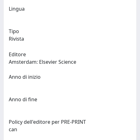
Lingua
Tipo
Rivista
Editore
Amsterdam: Elsevier Science
Anno di inizio
Anno di fine
Policy dell'editore per PRE-PRINT
can