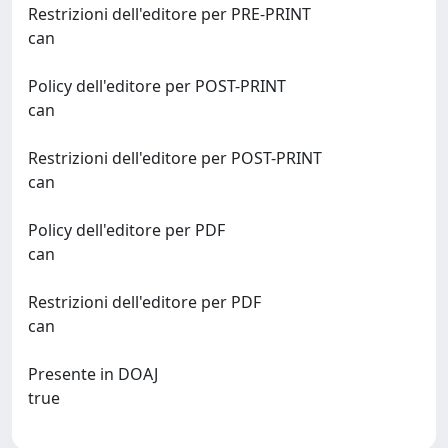
Restrizioni dell'editore per PRE-PRINT
can
Policy dell'editore per POST-PRINT
can
Restrizioni dell'editore per POST-PRINT
can
Policy dell'editore per PDF
can
Restrizioni dell'editore per PDF
can
Presente in DOAJ
true