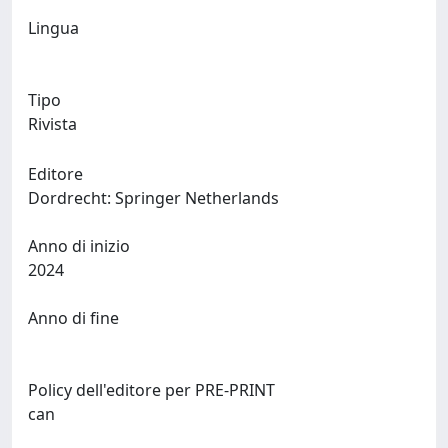
Lingua
Tipo
Rivista
Editore
Dordrecht: Springer Netherlands
Anno di inizio
2024
Anno di fine
Policy dell'editore per PRE-PRINT
can