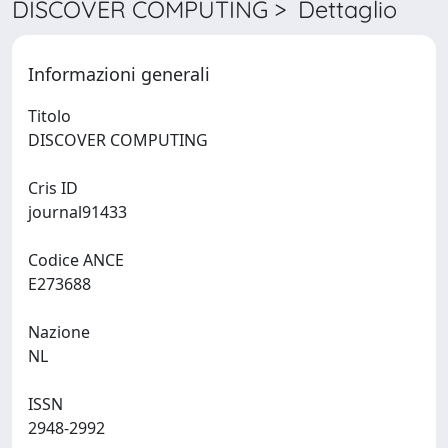
DISCOVER COMPUTING > Dettaglio
Informazioni generali
Titolo
DISCOVER COMPUTING
Cris ID
journal91433
Codice ANCE
E273688
Nazione
NL
ISSN
2948-2992