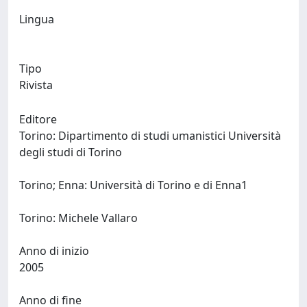
Lingua
Tipo
Rivista
Editore
Torino: Dipartimento di studi umanistici Università
degli studi di Torino
Torino; Enna: Università di Torino e di Enna1
Torino: Michele Vallaro
Anno di inizio
2005
Anno di fine