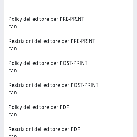
Policy dell'editore per PRE-PRINT
can
Restrizioni dell'editore per PRE-PRINT
can
Policy dell'editore per POST-PRINT
can
Restrizioni dell'editore per POST-PRINT
can
Policy dell'editore per PDF
can
Restrizioni dell'editore per PDF
can