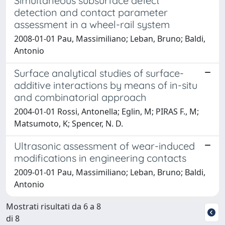
Simultaneous subsurface defect
detection and contact parameter
assessment in a wheel-rail system
2008-01-01 Pau, Massimiliano; Leban, Bruno; Baldi,
Antonio
Surface analytical studies of surface-
additive interactions by means of in-situ
and combinatorial approach
2004-01-01 Rossi, Antonella; Eglin, M; PIRAS F., M;
Matsumoto, K; Spencer, N. D.
Ultrasonic assessment of wear-induced
modifications in engineering contacts
2009-01-01 Pau, Massimiliano; Leban, Bruno; Baldi,
Antonio
Mostrati risultati da 6 a 8
di 8