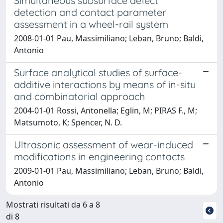
Simultaneous subsurface defect
detection and contact parameter
assessment in a wheel-rail system
2008-01-01 Pau, Massimiliano; Leban, Bruno; Baldi,
Antonio
Surface analytical studies of surface-
additive interactions by means of in-situ
and combinatorial approach
2004-01-01 Rossi, Antonella; Eglin, M; PIRAS F., M;
Matsumoto, K; Spencer, N. D.
Ultrasonic assessment of wear-induced
modifications in engineering contacts
2009-01-01 Pau, Massimiliano; Leban, Bruno; Baldi,
Antonio
Mostrati risultati da 6 a 8
di 8