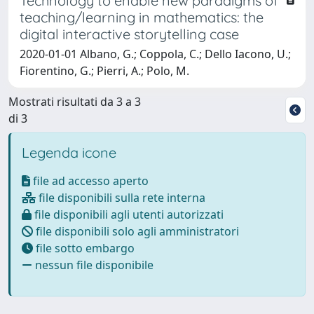
Technology to enable new paradigms of
teaching/learning in mathematics: the
digital interactive storytelling case
2020-01-01 Albano, G.; Coppola, C.; Dello Iacono, U.;
Fiorentino, G.; Pierri, A.; Polo, M.
Mostrati risultati da 3 a 3
di 3
Legenda icone
file ad accesso aperto
file disponibili sulla rete interna
file disponibili agli utenti autorizzati
file disponibili solo agli amministratori
file sotto embargo
nessun file disponibile