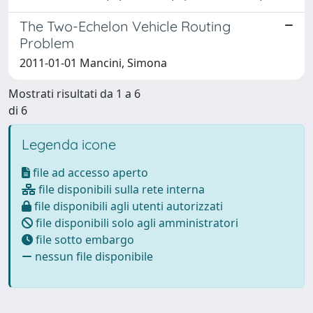
The Two-Echelon Vehicle Routing
Problem
2011-01-01 Mancini, Simona
Mostrati risultati da 1 a 6
di 6
Legenda icone
file ad accesso aperto
file disponibili sulla rete interna
file disponibili agli utenti autorizzati
file disponibili solo agli amministratori
file sotto embargo
nessun file disponibile