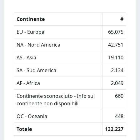
Continente
#
EU - Europa
65.075
NA - Nord America
42.751
AS - Asia
19.110
SA - Sud America
2.134
AF - Africa
2.049
Continente sconosciuto - Info sul
660
continente non disponibili
OC - Oceania
448
Totale
132.227