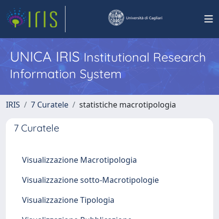
UNICA IRIS
Institutional Research
Information System
IRIS
7 Curatele
statistiche macrotipologia
7 Curatele
Visualizzazione Macrotipologia
Visualizzazione sotto-Macrotipologie
Visualizzazione Tipologia