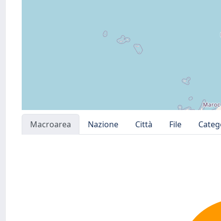
Macroarea
Nazione
Città
File
Categ