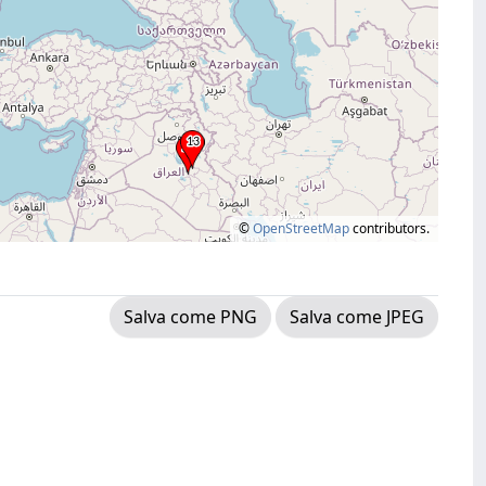
©
OpenStreetMap
contributors.
Salva come PNG
Salva come JPEG