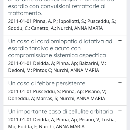
esordio con convulsioni refrattarie al
trattamento.
2011-01-01 Pinna, A. P.; Ippoliotti, S.; Pusceddu, S.;
Soddu, C.; Canetto, A.; Nurchi, ANNA MARIA
Un caso di cardiomiopatia dilatativa ad
esordio tardivo e acuto con
compromissione sistemica aspecifica
2011-01-01 Deidda, A; Pinna, Ap; Balzarini, M;
Dedoni, M; Pintor, C; Nurchi, ANNA MARIA
Un caso di febbre persistente
2011-01-01 Pusceddu, S; Pinna, Ap; Pisano, V;
Doneddu, A; Marras, S; Nurchi, ANNA MARIA
Un importante caso di cellulite orbitaria
2011-01-01 Deidda, A; Pinna, Ap; Pisano, V; Lostia,
Mb; Podda, F; Nurchi, ANNA MARIA