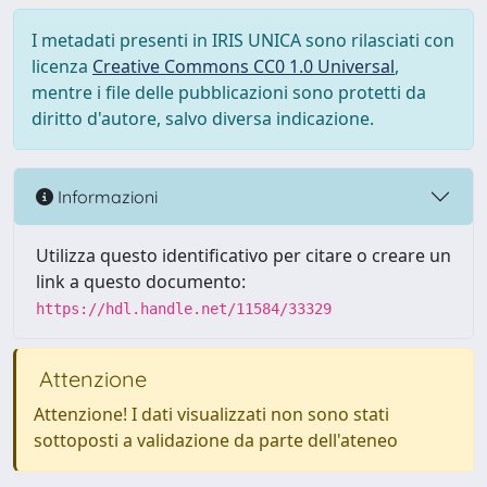
I metadati presenti in IRIS UNICA sono rilasciati con
licenza
Creative Commons CC0 1.0 Universal
,
mentre i file delle pubblicazioni sono protetti da
diritto d'autore, salvo diversa indicazione.
Informazioni
Utilizza questo identificativo per citare o creare un
link a questo documento:
https://hdl.handle.net/11584/33329
Attenzione
Attenzione! I dati visualizzati non sono stati
sottoposti a validazione da parte dell'ateneo