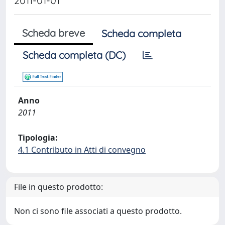
2011-01-01
Scheda breve
Scheda completa
Scheda completa (DC)
Anno
2011
Tipologia:
4.1 Contributo in Atti di convegno
File in questo prodotto:
Non ci sono file associati a questo prodotto.