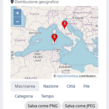
Distribuzione geografica
+
–
©
OpenStreetMap
contributors.
Macroarea
Nazione
Città
File
Categoria
Tempo
Salva come PNG
Salva come JPEG