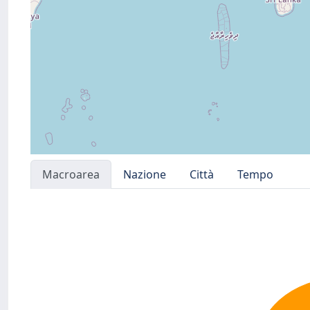
Macroarea
Nazione
Città
Tempo