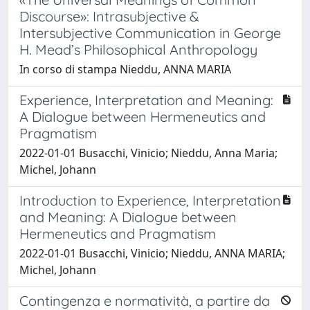
Discourse»: Intrasubjective &
Intersubjective Communication in George
H. Mead’s Philosophical Anthropology
In corso di stampa Nieddu, ANNA MARIA
Experience, Interpretation and Meaning:
A Dialogue between Hermeneutics and
Pragmatism
2022-01-01 Busacchi, Vinicio; Nieddu, Anna Maria;
Michel, Johann
Introduction to Experience, Interpretation
and Meaning: A Dialogue between
Hermeneutics and Pragmatism
2022-01-01 Busacchi, Vinicio; Nieddu, ANNA MARIA;
Michel, Johann
Contingenza e normatività, a partire da