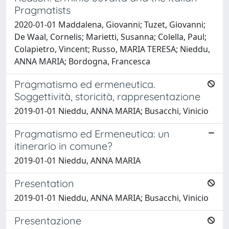
Pragmatists
2020-01-01 Maddalena, Giovanni; Tuzet, Giovanni;
De Waal, Cornelis; Marietti, Susanna; Colella, Paul;
Colapietro, Vincent; Russo, MARIA TERESA; Nieddu,
ANNA MARIA; Bordogna, Francesca
Pragmatismo ed ermeneutica.
Soggettività, storicità, rappresentazione
2019-01-01 Nieddu, ANNA MARIA; Busacchi, Vinicio
Pragmatismo ed Ermeneutica: un
itinerario in comune?
2019-01-01 Nieddu, ANNA MARIA
Presentation
2019-01-01 Nieddu, ANNA MARIA; Busacchi, Vinicio
Presentazione