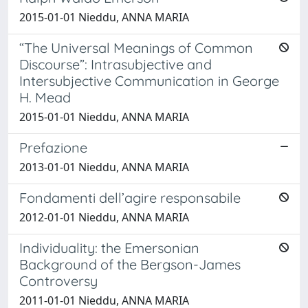
2015-01-01 Nieddu, ANNA MARIA
“The Universal Meanings of Common
Discourse”: Intrasubjective and
Intersubjective Communication in George
H. Mead
2015-01-01 Nieddu, ANNA MARIA
Prefazione
2013-01-01 Nieddu, ANNA MARIA
Fondamenti dell’agire responsabile
2012-01-01 Nieddu, ANNA MARIA
Individuality: the Emersonian
Background of the Bergson-James
Controversy
2011-01-01 Nieddu, ANNA MARIA