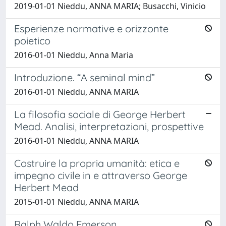
2019-01-01 Nieddu, ANNA MARIA; Busacchi, Vinicio
Esperienze normative e orizzonte
poietico
2016-01-01 Nieddu, Anna Maria
Introduzione. “A seminal mind”
2016-01-01 Nieddu, ANNA MARIA
La filosofia sociale di George Herbert
Mead. Analisi, interpretazioni, prospettive
2016-01-01 Nieddu, ANNA MARIA
Costruire la propria umanità: etica e
impegno civile in e attraverso George
Herbert Mead
2015-01-01 Nieddu, ANNA MARIA
Ralph Waldo Emerson