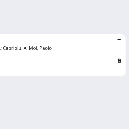
; Cabriolu, A; Moi, Paolo