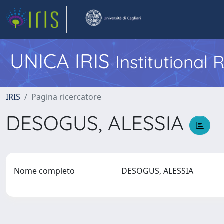
UNICA IRIS
Institutional
IRIS
Pagina ricercatore
DESOGUS, ALESSIA
Nome completo
DESOGUS, ALESSIA