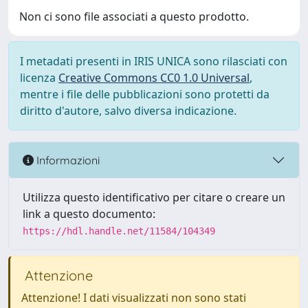
Non ci sono file associati a questo prodotto.
I metadati presenti in IRIS UNICA sono rilasciati con
licenza
Creative Commons CC0 1.0 Universal
,
mentre i file delle pubblicazioni sono protetti da
diritto d'autore, salvo diversa indicazione.
Informazioni
Utilizza questo identificativo per citare o creare un
link a questo documento:
https://hdl.handle.net/11584/104349
Attenzione
Attenzione! I dati visualizzati non sono stati