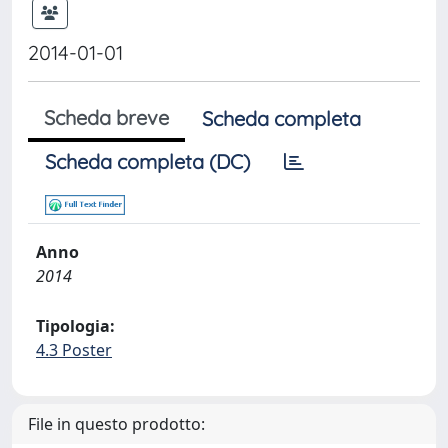
2014-01-01
Scheda breve
Scheda completa
Scheda completa (DC)
Anno
2014
Tipologia:
4.3 Poster
File in questo prodotto: