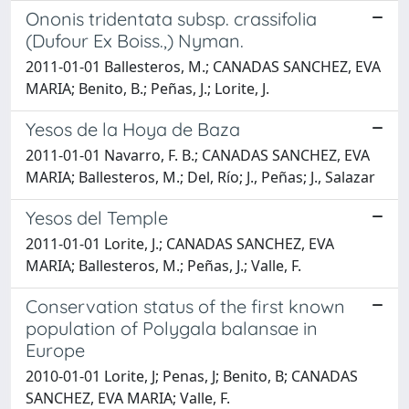
Ononis tridentata subsp. crassifolia
(Dufour Ex Boiss.,) Nyman.
2011-01-01 Ballesteros, M.; CANADAS SANCHEZ, EVA
MARIA; Benito, B.; Peñas, J.; Lorite, J.
Yesos de la Hoya de Baza
2011-01-01 Navarro, F. B.; CANADAS SANCHEZ, EVA
MARIA; Ballesteros, M.; Del, Río; J., Peñas; J., Salazar
Yesos del Temple
2011-01-01 Lorite, J.; CANADAS SANCHEZ, EVA
MARIA; Ballesteros, M.; Peñas, J.; Valle, F.
Conservation status of the first known
population of Polygala balansae in
Europe
2010-01-01 Lorite, J; Penas, J; Benito, B; CANADAS
SANCHEZ, EVA MARIA; Valle, F.