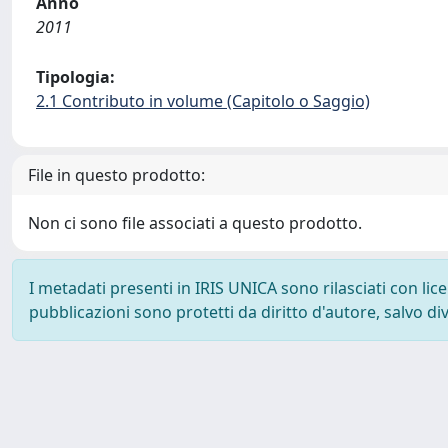
Anno
2011
Tipologia:
2.1 Contributo in volume (Capitolo o Saggio)
File in questo prodotto:
Non ci sono file associati a questo prodotto.
I metadati presenti in IRIS UNICA sono rilasciati con li
pubblicazioni sono protetti da diritto d'autore, salvo di