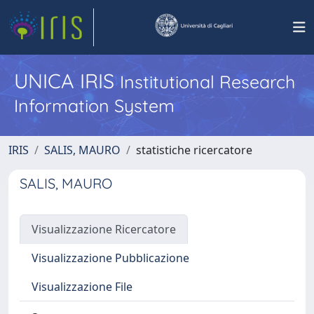
UNICA IRIS
Institutional Research
Information System
IRIS
SALIS, MAURO
statistiche ricercatore
SALIS, MAURO
Visualizzazione Ricercatore
Visualizzazione Pubblicazione
Visualizzazione File