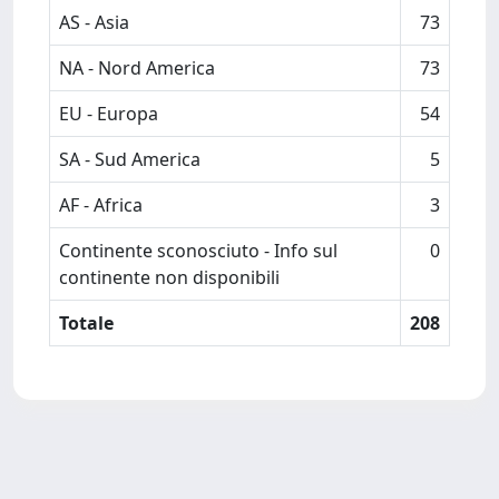
AS - Asia
73
NA - Nord America
73
EU - Europa
54
SA - Sud America
5
AF - Africa
3
Continente sconosciuto - Info sul
0
continente non disponibili
Totale
208