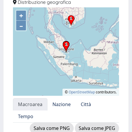
Distribuzione geografica
+
–
©
OpenStreetMap
contributors.
Macroarea
Nazione
Città
Tempo
Salva come PNG
Salva come JPEG