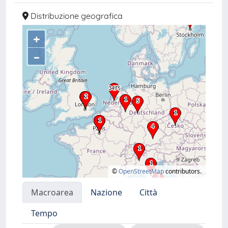
Distribuzione geografica
+
–
©
OpenStreetMap
contributors.
Macroarea
Nazione
Città
Tempo