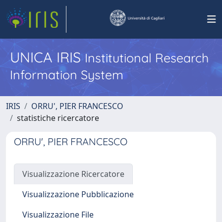
UNICA IRIS
Institutional Research
Information System
IRIS
ORRU', PIER FRANCESCO
statistiche ricercatore
ORRU', PIER FRANCESCO
Visualizzazione Ricercatore
Visualizzazione Pubblicazione
Visualizzazione File