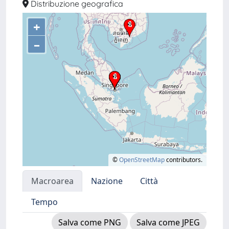
Distribuzione geografica
+
–
©
OpenStreetMap
contributors.
Macroarea
Nazione
Città
Tempo
Salva come PNG
Salva come JPEG