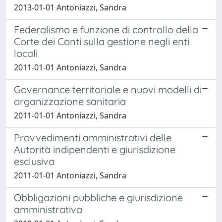
2013-01-01 Antoniazzi, Sandra
Federalismo e funzione di controllo della
Corte dei Conti sulla gestione negli enti
locali
2011-01-01 Antoniazzi, Sandra
Governance territoriale e nuovi modelli di
organizzazione sanitaria
2011-01-01 Antoniazzi, Sandra
Provvedimenti amministrativi delle
Autorità indipendenti e giurisdizione
esclusiva
2011-01-01 Antoniazzi, Sandra
Obbligazioni pubbliche e giurisdizione
amministrativa