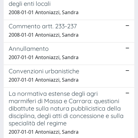
degli enti locali
2008-01-01 Antoniazzi, Sandra
Commento artt. 233-237
2008-01-01 Antoniazzi, Sandra
Annullamento
2007-01-01 Antoniazzi, Sandra
Convenzioni urbanistiche
2007-01-01 Antoniazzi, Sandra
La normativa estense degli agri
marmiferi di Massa e Carrara: questioni
dibattute sulla natura pubblicistica della
disciplina, degli atti di concessione e sulla
specialità del regime
2007-01-01 Antoniazzi, Sandra