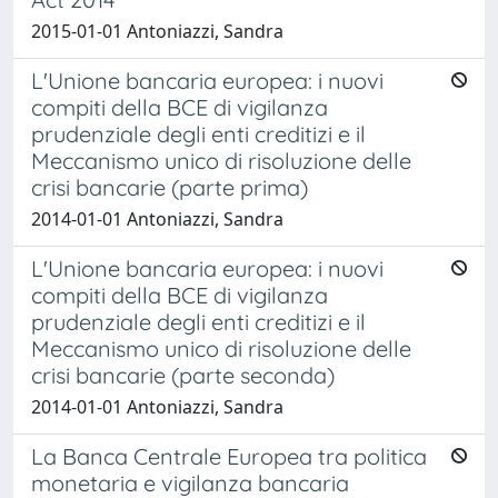
2015-01-01 Antoniazzi, Sandra
L'Unione bancaria europea: i nuovi
compiti della BCE di vigilanza
prudenziale degli enti creditizi e il
Meccanismo unico di risoluzione delle
crisi bancarie (parte prima)
2014-01-01 Antoniazzi, Sandra
L'Unione bancaria europea: i nuovi
compiti della BCE di vigilanza
prudenziale degli enti creditizi e il
Meccanismo unico di risoluzione delle
crisi bancarie (parte seconda)
2014-01-01 Antoniazzi, Sandra
La Banca Centrale Europea tra politica
monetaria e vigilanza bancaria