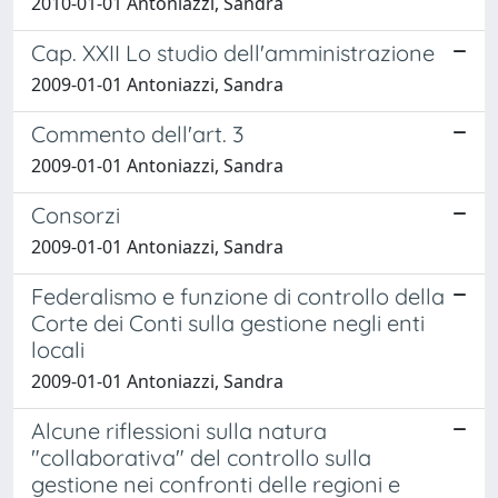
2010-01-01 Antoniazzi, Sandra
Cap. XXII Lo studio dell'amministrazione
2009-01-01 Antoniazzi, Sandra
Commento dell'art. 3
2009-01-01 Antoniazzi, Sandra
Consorzi
2009-01-01 Antoniazzi, Sandra
Federalismo e funzione di controllo della
Corte dei Conti sulla gestione negli enti
locali
2009-01-01 Antoniazzi, Sandra
Alcune riflessioni sulla natura
"collaborativa" del controllo sulla
gestione nei confronti delle regioni e