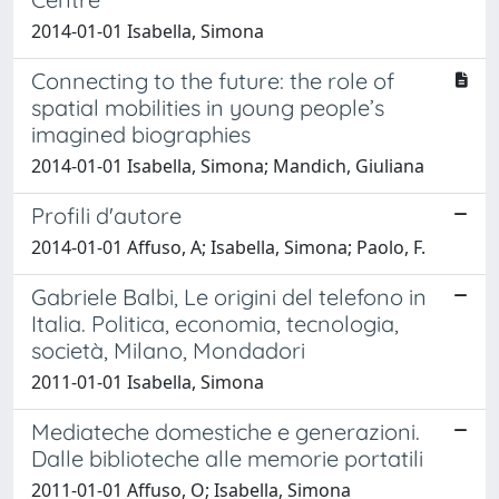
2014-01-01 Isabella, Simona
Connecting to the future: the role of
spatial mobilities in young people’s
imagined biographies
2014-01-01 Isabella, Simona; Mandich, Giuliana
Profili d'autore
2014-01-01 Affuso, A; Isabella, Simona; Paolo, F.
Gabriele Balbi, Le origini del telefono in
Italia. Politica, economia, tecnologia,
società, Milano, Mondadori
2011-01-01 Isabella, Simona
Mediateche domestiche e generazioni.
Dalle biblioteche alle memorie portatili
2011-01-01 Affuso, O; Isabella, Simona