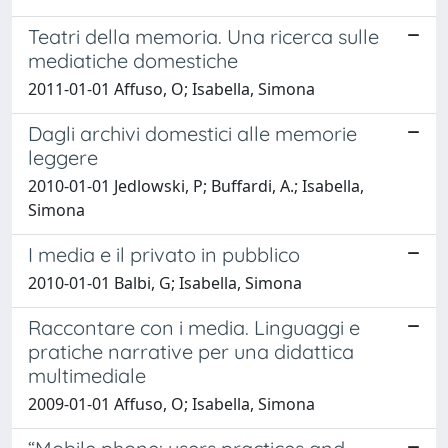
Teatri della memoria. Una ricerca sulle
mediatiche domestiche
2011-01-01 Affuso, O; Isabella, Simona
Dagli archivi domestici alle memorie
leggere
2010-01-01 Jedlowski, P; Buffardi, A.; Isabella,
Simona
I media e il privato in pubblico
2010-01-01 Balbi, G; Isabella, Simona
Raccontare con i media. Linguaggi e
pratiche narrative per una didattica
multimediale
2009-01-01 Affuso, O; Isabella, Simona