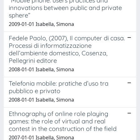
“Mobile phone: users practices and
innovations between public and private
sphere”
2009-01-01 Isabella, Simona
Fedele Paolo, (2007), Il computer di casa.
Processi di informatizzazione
dell’ambiente domestico, Cosenza,
Pellegrini editore
2008-01-01 Isabella, Simona
Telefonia mobile: pratiche d’uso tra
pubblico e privato
2008-01-01 Isabella, Simona
Ethnography of online role playing
games: the role of virtual and real
contest in the construction of the field
2007-01-01 Isabella, Simona