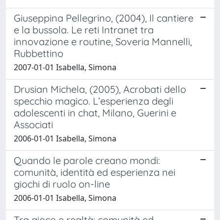
Giuseppina Pellegrino, (2004), Il cantiere
e la bussola. Le reti Intranet tra
innovazione e routine, Soveria Mannelli,
Rubbettino
2007-01-01 Isabella, Simona
Drusian Michela, (2005), Acrobati dello
specchio magico. L’esperienza degli
adolescenti in chat, Milano, Guerini e
Associati
2006-01-01 Isabella, Simona
Quando le parole creano mondi:
comunità, identità ed esperienza nei
giochi di ruolo on-line
2006-01-01 Isabella, Simona
Tra gioco e realtà: comunità ed