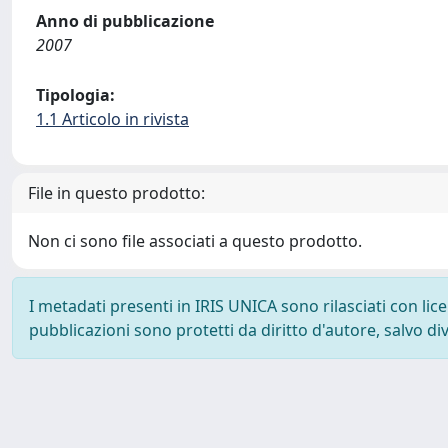
Anno di pubblicazione
2007
Tipologia:
1.1 Articolo in rivista
File in questo prodotto:
Non ci sono file associati a questo prodotto.
I metadati presenti in IRIS UNICA sono rilasciati con li
pubblicazioni sono protetti da diritto d'autore, salvo di