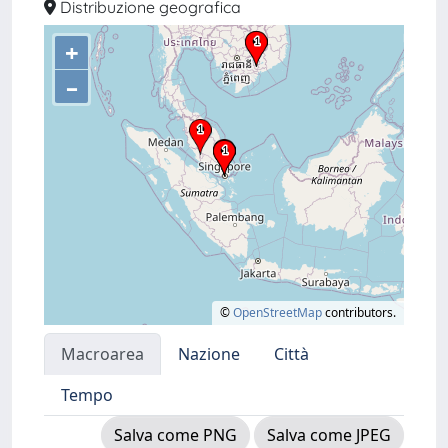
Distribuzione geografica
+
–
©
OpenStreetMap
contributors.
Macroarea
Nazione
Città
Tempo
Salva come PNG
Salva come JPEG