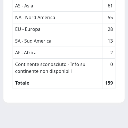
AS - Asia
61
NA - Nord America
55
EU - Europa
28
SA - Sud America
13
AF - Africa
2
Continente sconosciuto - Info sul
0
continente non disponibili
Totale
159