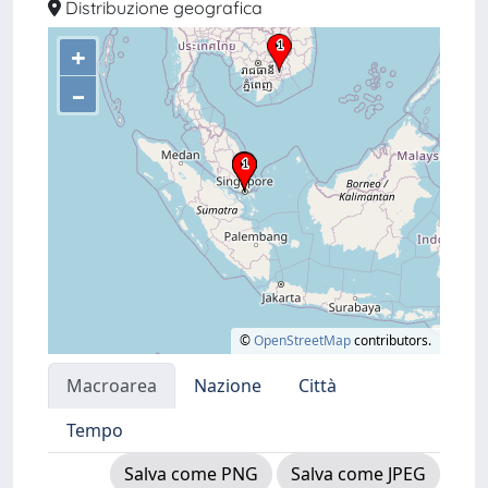
Distribuzione geografica
+
–
©
OpenStreetMap
contributors.
Macroarea
Nazione
Città
Tempo
Salva come PNG
Salva come JPEG