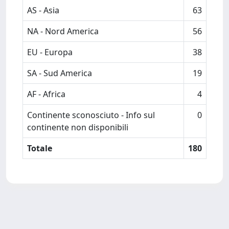
AS - Asia
63
NA - Nord America
56
EU - Europa
38
SA - Sud America
19
AF - Africa
4
Continente sconosciuto - Info sul
0
continente non disponibili
Totale
180