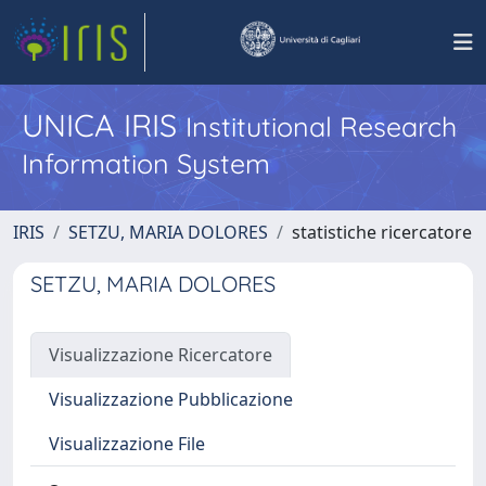
UNICA IRIS
Institutional Research
Information System
IRIS
SETZU, MARIA DOLORES
statistiche ricercatore
SETZU, MARIA DOLORES
Visualizzazione Ricercatore
Visualizzazione Pubblicazione
Visualizzazione File