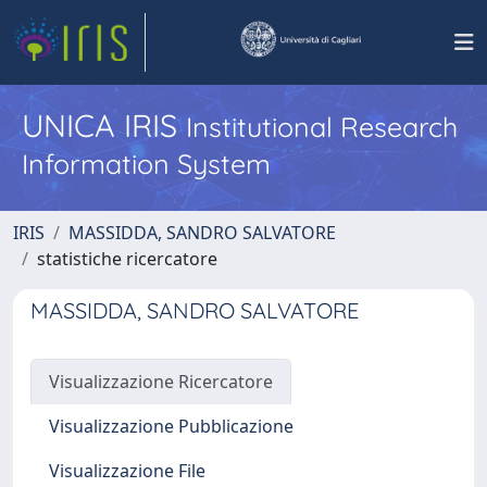
UNICA IRIS
Institutional Research
Information System
IRIS
MASSIDDA, SANDRO SALVATORE
statistiche ricercatore
MASSIDDA, SANDRO SALVATORE
Visualizzazione Ricercatore
Visualizzazione Pubblicazione
Visualizzazione File