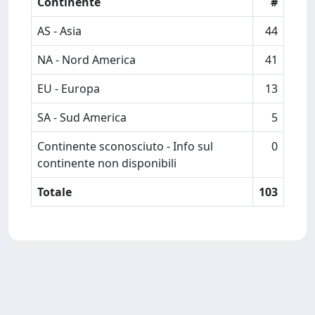
Continente
#
AS - Asia
44
NA - Nord America
41
EU - Europa
13
SA - Sud America
5
Continente sconosciuto - Info sul
0
continente non disponibili
Totale
103