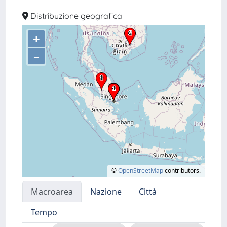
Distribuzione geografica
+
–
©
OpenStreetMap
contributors.
Macroarea
Nazione
Città
Tempo